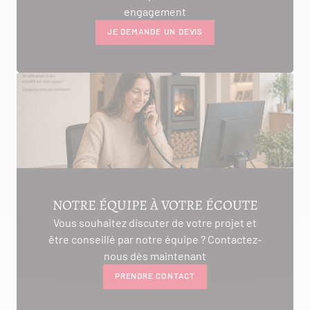
engagement
JE DEMANDE UN DEVIS
NOTRE ÉQUIPE À VOTRE ÉCOUTE
Vous souhaitez discuter de votre projet et
être conseillé par notre équipe ? Contactez-
nous dès maintenant
PRENDRE CONTACT