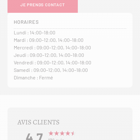
JE PRENDS CONTACT
HORAIRES
Lundi : 14:00–18:00
Mardi : 09:00–12:00, 14:00–18:00
Mercredi : 09:00–12:00, 14:00–18:00
Jeudi : 09:00–12:00, 14:00–18:00
Vendredi : 09:00–12:00, 14:00–18:00
Samedi : 09:00–12:00, 14:00–18:00
Dimanche : Fermé
AVIS CLIENTS
4,7