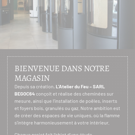
BIENVENUE DANS NOTRE
MAGASIN
Depuis sa création,
L’Atelier du Feu – SARL
BEGOC64
conçoit et réalise des cheminées sur
mesure, ainsi que l’installation de poêles, inserts
et foyers bois, granulés ou gaz. Notre ambition est
de créer des espaces de vie uniques, où la flamme
s’intègre harmonieusement à votre intérieur.
Chaque projet fait l’objet d’une étude