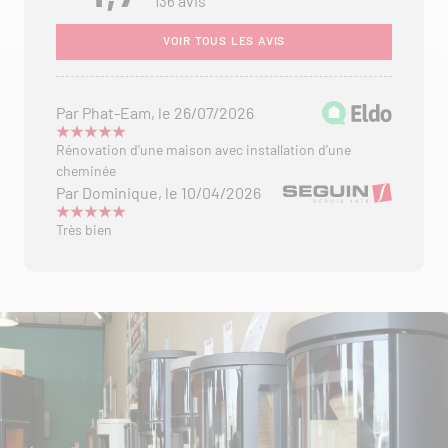
avis
136
VOIR TOUS LES AVIS
Par Phat-Eam, le 26/07/2026
Rénovation d’une maison avec installation d’une
cheminée
Par Dominique, le 10/04/2026
Très bien