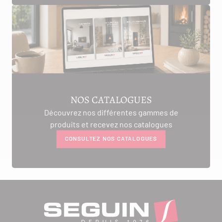
NOS CATALOGUES
Découvrez nos différentes gammes de
produits et recevez nos catalogues
CONSULTEZ NOS CATALOGUES