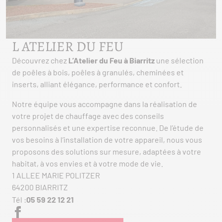
L ATELIER DU FEU
Découvrez chez
L’Atelier du Feu à Biarritz
une sélection
de poêles à bois, poêles à granulés, cheminées et
inserts, alliant élégance, performance et confort.
Notre équipe vous accompagne dans la réalisation de
votre projet de chauffage avec des conseils
personnalisés et une expertise reconnue. De l’étude de
vos besoins à l’installation de votre appareil, nous vous
proposons des solutions sur mesure, adaptées à votre
habitat, à vos envies et à votre mode de vie.
1 ALLEE MARIE POLITZER
64200 BIARRITZ
Tél :
05 59 22 12 21