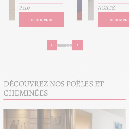
P120
AGATE
DÉCOUVRIR
DÉCOUVRI
DÉCOUVREZ NOS POÊLES ET
CHEMINÉES