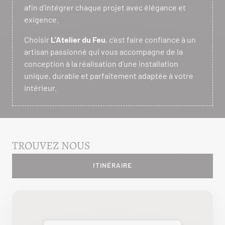
afin d’intégrer chaque projet avec élégance et
exigence.
Choisir
L’Atelier du Feu
, c’est faire confiance à un
artisan passionné qui vous accompagne de la
conception à la réalisation d’une installation
unique, durable et parfaitement adaptée à votre
intérieur.
TROUVEZ NOUS
ITINÉRAIRE