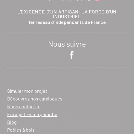
L'EXIGENCE D'UN ARTISAN, LA FORCE D'UN
INDUSTRIEL
1er réseau d'indépendants de France
Nous suivre
Simuler mon projet
Découvrez nos catalogues
Nous contacter
Enregistrer ma garantie
Blog
Poêles à bois