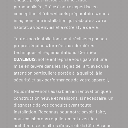
personnalisée. Grâce à notre expertise en
conception et à des visuels préparatoires, nous
imaginons une installation qui s’adapte à votre
habitat, à vos envies et à votre style de vie.
Toutes nos installations sont réalisées par nos
propres équipes, formées aux dernières
techniques et réglementations. Certifiée
QUALIBOIS
, notre entreprise vous garantit une
mise en œuvre dans les règles de l’art, avec une
attention particulière portée à la qualité, à la
sécurité et aux performances de votre appareil.
Nous intervenons aussi bien en rénovation qu’en
construction neuve et réalisons, si nécessaire, un
diagnostic de vos conduits avant toute
installation. Reconnus pour notre savoir-faire,
nous collaborons régulièrement avec des
architectes et maîtres d’œuvre de la Côte Basque